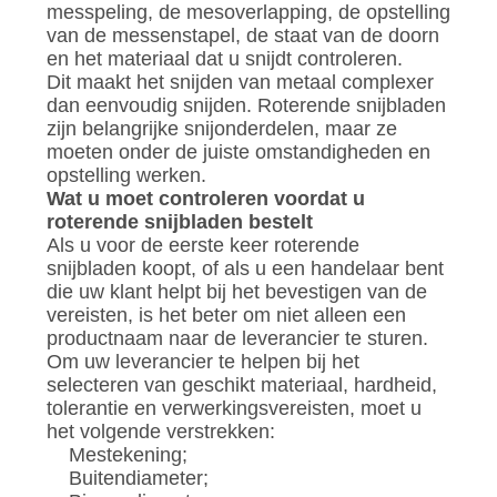
messpeling, de mesoverlapping, de opstelling
van de messenstapel, de staat van de doorn
en het materiaal dat u snijdt controleren.
Dit maakt het snijden van metaal complexer
dan eenvoudig snijden. Roterende snijbladen
zijn belangrijke snijonderdelen, maar ze
moeten onder de juiste omstandigheden en
opstelling werken.
Wat u moet controleren voordat u
roterende snijbladen bestelt
Als u voor de eerste keer roterende
snijbladen koopt, of als u een handelaar bent
die uw klant helpt bij het bevestigen van de
vereisten, is het beter om niet alleen een
productnaam naar de leverancier te sturen.
Om uw leverancier te helpen bij het
selecteren van geschikt materiaal, hardheid,
tolerantie en verwerkingsvereisten, moet u
het volgende verstrekken:
Mestekening;
Buitendiameter;