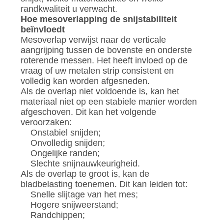
randkwaliteit u verwacht.
Hoe mesoverlapping de snijstabiliteit
beïnvloedt
Mesoverlap verwijst naar de verticale
aangrijping tussen de bovenste en onderste
roterende messen. Het heeft invloed op de
vraag of uw metalen strip consistent en
volledig kan worden afgesneden.
Als de overlap niet voldoende is, kan het
materiaal niet op een stabiele manier worden
afgeschoven. Dit kan het volgende
veroorzaken:
Onstabiel snijden;
Onvolledig snijden;
Ongelijke randen;
Slechte snijnauwkeurigheid.
Als de overlap te groot is, kan de
bladbelasting toenemen. Dit kan leiden tot:
Snelle slijtage van het mes;
Hogere snijweerstand;
Randchippen;