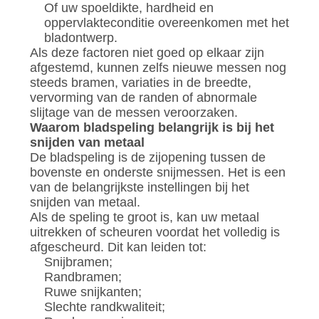
Of uw spoeldikte, hardheid en
oppervlakteconditie overeenkomen met het
bladontwerp.
Als deze factoren niet goed op elkaar zijn
afgestemd, kunnen zelfs nieuwe messen nog
steeds bramen, variaties in de breedte,
vervorming van de randen of abnormale
slijtage van de messen veroorzaken.
Waarom bladspeling belangrijk is bij het
snijden van metaal
De bladspeling is de zijopening tussen de
bovenste en onderste snijmessen. Het is een
van de belangrijkste instellingen bij het
snijden van metaal.
Als de speling te groot is, kan uw metaal
uitrekken of scheuren voordat het volledig is
afgescheurd. Dit kan leiden tot:
Snijbramen;
Randbramen;
Ruwe snijkanten;
Slechte randkwaliteit;