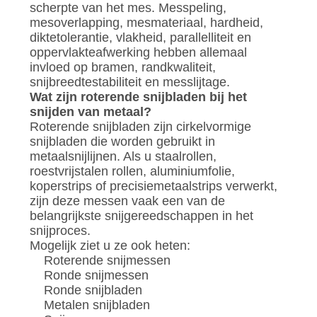
scherpte van het mes. Messpeling,
mesoverlapping, mesmateriaal, hardheid,
diktetolerantie, vlakheid, parallelliteit en
oppervlakteafwerking hebben allemaal
invloed op bramen, randkwaliteit,
snijbreedtestabiliteit en messlijtage.
Wat zijn roterende snijbladen bij het
snijden van metaal?
Roterende snijbladen zijn cirkelvormige
snijbladen die worden gebruikt in
metaalsnijlijnen. Als u staalrollen,
roestvrijstalen rollen, aluminiumfolie,
koperstrips of precisiemetaalstrips verwerkt,
zijn deze messen vaak een van de
belangrijkste snijgereedschappen in het
snijproces.
Mogelijk ziet u ze ook heten:
Roterende snijmessen
Ronde snijmessen
Ronde snijbladen
Metalen snijbladen