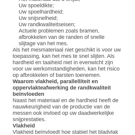
Uw spoeldikte;
Uw spoelhardheid;
Uw snijsnelheid;
Uw randkwaliteitseisen;
Actuele problemen zoals bramen,
afbrokkelen van de randen of snelle
slijtage van het mes.
Als het mesmateriaal niet geschikt is voor uw
toepassing, kan het mes te snel slijten. Als
hardheid en taaiheid niet in evenwicht zijn
voor uw werkomstandigheden, kan het risico
op afbrokkelen of barsten toenemen.
Waarom vlakheid, parallelliteit en
oppervlakteafwerking de randkwaliteit
beïnvloeden
Naast het materiaal en de hardheid heeft de
nauwkeurigheid van de productie van de
messen ook invloed op uw daadwerkelijke
snijprestaties.
Vlakheid
Vlakheid beïnvloedt hoe stabiel het bladvlak