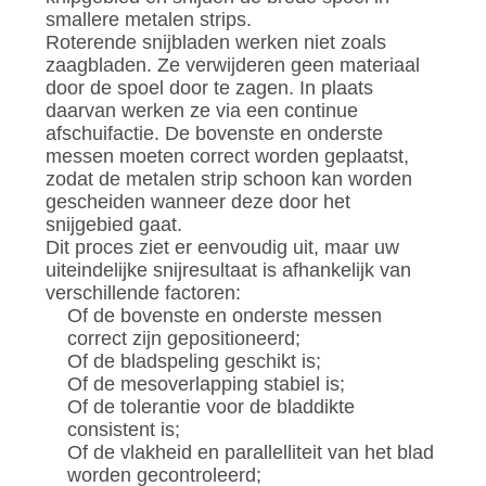
smallere metalen strips.
Roterende snijbladen werken niet zoals
zaagbladen. Ze verwijderen geen materiaal
door de spoel door te zagen. In plaats
daarvan werken ze via een continue
afschuifactie. De bovenste en onderste
messen moeten correct worden geplaatst,
zodat de metalen strip schoon kan worden
gescheiden wanneer deze door het
snijgebied gaat.
Dit proces ziet er eenvoudig uit, maar uw
uiteindelijke snijresultaat is afhankelijk van
verschillende factoren:
Of de bovenste en onderste messen
correct zijn gepositioneerd;
Of de bladspeling geschikt is;
Of de mesoverlapping stabiel is;
Of de tolerantie voor de bladdikte
consistent is;
Of de vlakheid en parallelliteit van het blad
worden gecontroleerd;