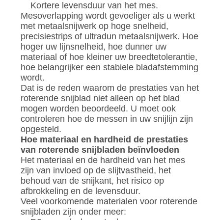
Kortere levensduur van het mes.
Mesoverlapping wordt gevoeliger als u werkt
met metaalsnijwerk op hoge snelheid,
precisiestrips of ultradun metaalsnijwerk. Hoe
hoger uw lijnsnelheid, hoe dunner uw
materiaal of hoe kleiner uw breedtetolerantie,
hoe belangrijker een stabiele bladafstemming
wordt.
Dat is de reden waarom de prestaties van het
roterende snijblad niet alleen op het blad
mogen worden beoordeeld. U moet ook
controleren hoe de messen in uw snijlijn zijn
opgesteld.
Hoe materiaal en hardheid de prestaties
van roterende snijbladen beïnvloeden
Het materiaal en de hardheid van het mes
zijn van invloed op de slijtvastheid, het
behoud van de snijkant, het risico op
afbrokkeling en de levensduur.
Veel voorkomende materialen voor roterende
snijbladen zijn onder meer: