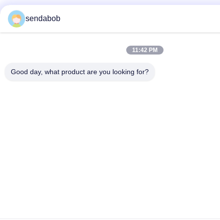
sendabob
11:42 PM
Good day, what product are you looking for?