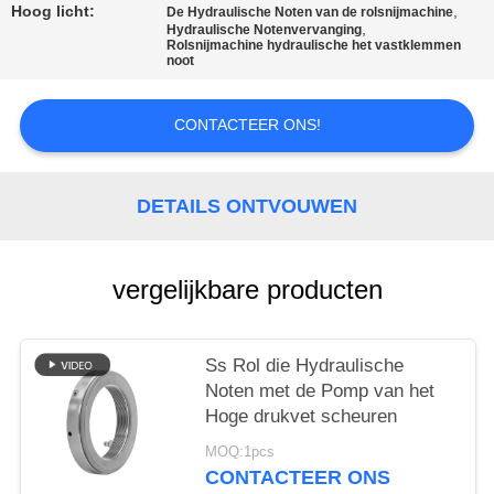
Hoog licht:
,
De Hydraulische Noten van de rolsnijmachine
,
Hydraulische Notenvervanging
Rolsnijmachine hydraulische het vastklemmen
noot
CONTACTEER ONS!
DETAILS ONTVOUWEN
vergelijkbare producten
Ss Rol die Hydraulische
Noten met de Pomp van het
Hoge drukvet scheuren
MOQ:1pcs
CONTACTEER ONS