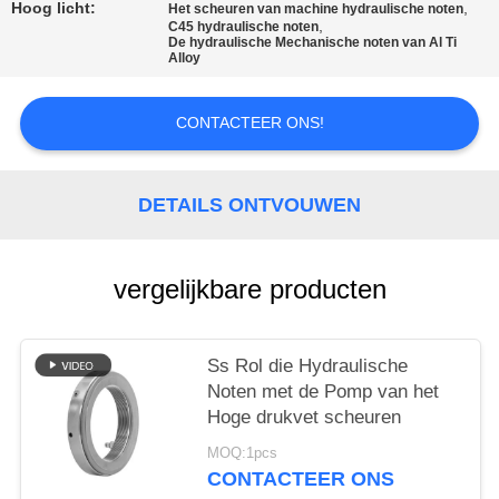
Hoog licht:
,
Het scheuren van machine hydraulische noten
,
C45 hydraulische noten
De hydraulische Mechanische noten van Al Ti
Alloy
CONTACTEER ONS!
DETAILS ONTVOUWEN
vergelijkbare producten
Ss Rol die Hydraulische
Noten met de Pomp van het
Hoge drukvet scheuren
MOQ:1pcs
CONTACTEER ONS