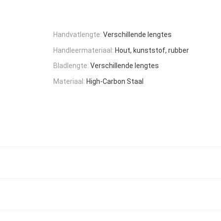
Handvatlengte:
Verschillende lengtes
Handleermateriaal:
Hout, kunststof, rubber
Bladlengte:
Verschillende lengtes
Materiaal:
High-Carbon Staal