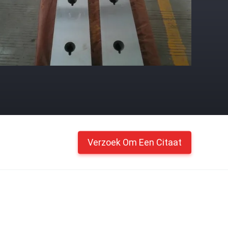
Verzoek Om Een Citaat