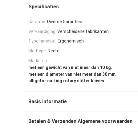
Specificaties
Garantie:
Diverse Garanties
Vervaardiging:
Verscheidene fabrikanten
Type handvat:
Ergonomisch
Bladtype:
Recht.
Markeren:
,
met een gewicht van niet meer dan 10 kg
,
met een diameter van niet meer dan 30 mm
alligator cutting rotary slitter knives
Basis informatie
Betalen & Verzenden Algemene voorwaarden